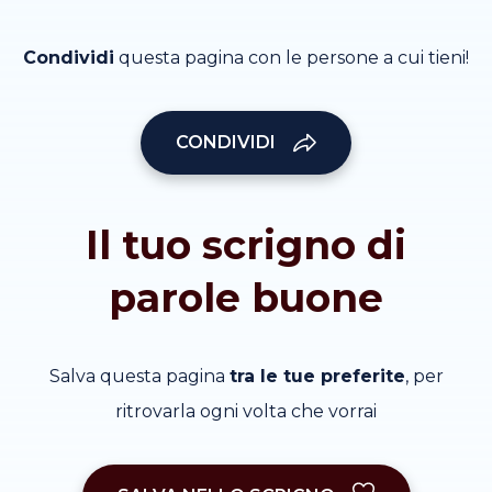
Condividi
questa pagina con le persone a cui tieni!
CONDIVIDI
Il tuo scrigno di
parole buone
Salva questa pagina
tra le tue preferite
, per
ritrovarla ogni volta che vorrai