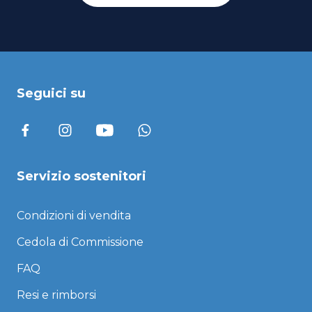
Seguici su
Servizio sostenitori
Condizioni di vendita
Cedola di Commissione
FAQ
Resi e rimborsi