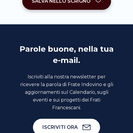
SALVA NELLO SCRIGNO
Parole buone, nella tua
e-mail.
Iscriviti alla nostra newsletter per
ricevere la parola di Frate Indovino e gli
aggiornamenti sul Calendario, sugli
eventi e sui progetti dei Frati
Francescani.
ISCRIVITI ORA