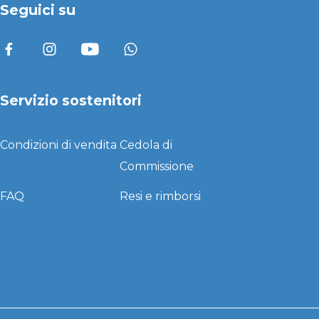
Seguici su
Servizio sostenitori
Condizioni di vendita
Cedola di
Commissione
FAQ
Resi e rimborsi