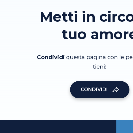
Metti in circo
tuo amor
Condividi
questa pagina con le pe
tieni!
CONDIVIDI