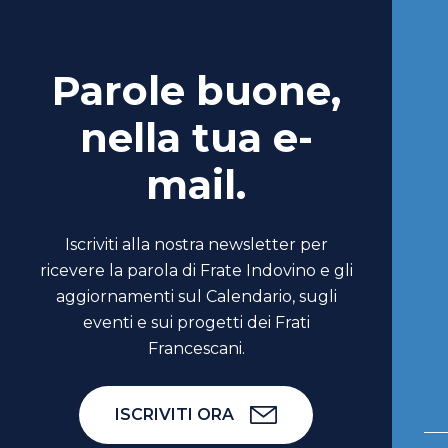
Parole buone,
nella tua e-
mail.
Iscriviti alla nostra newsletter per
ricevere la parola di Frate Indovino e gli
aggiornamenti sul Calendario, sugli
eventi e sui progetti dei Frati
Francescani.
ISCRIVITI ORA