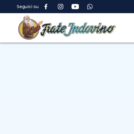
Seguici su