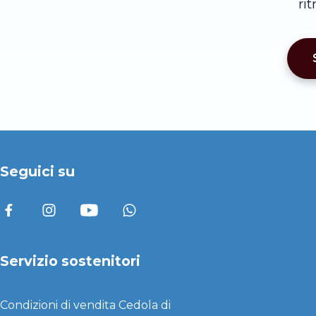
ri
Seguici su
Servizio sostenitori
Condizioni di vendita
Cedola di