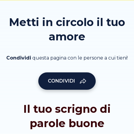
Metti in circolo il tuo
amore
Condividi
questa pagina con le persone a cui tieni!
CONDIVIDI
Il tuo scrigno di
parole buone