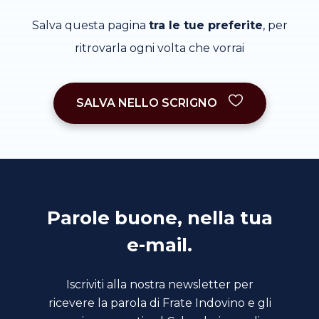
Salva questa pagina
tra le tue preferite
, per
ritrovarla ogni volta che vorrai
SALVA NELLO SCRIGNO
Parole buone, nella tua
e-mail.
Iscriviti alla nostra newsletter per
ricevere la parola di Frate Indovino e gli