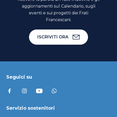
aggiornamenti sul Calendario, sugli
eventi e sui progetti dei Frati
Francescani.
ISCRIVITI ORA
Seguici su
Servizio sostenitori