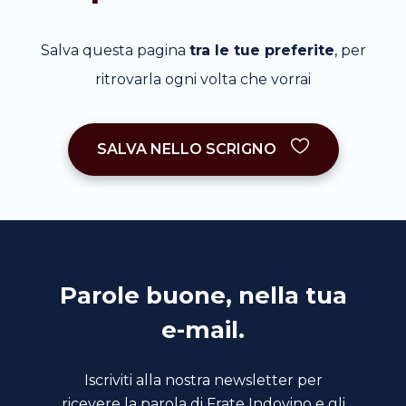
Salva questa pagina
tra le tue preferite
, per
ritrovarla ogni volta che vorrai
SALVA NELLO SCRIGNO
Parole buone, nella tua
e-mail.
Iscriviti alla nostra newsletter per
ricevere la parola di Frate Indovino e gli