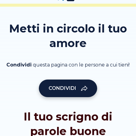
Metti in circolo il tuo
amore
Condividi
questa pagina con le persone a cui tieni!
CONDIVIDI
Il tuo scrigno di
parole buone