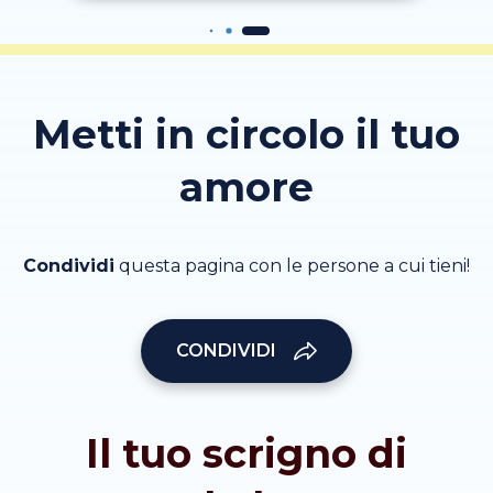
Metti in circolo il tuo
amore
Condividi
questa pagina con le persone a cui tieni!
CONDIVIDI
Il tuo scrigno di