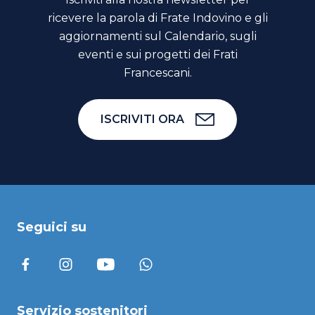
ricevere la parola di Frate Indovino e gli
aggiornamenti sul Calendario, sugli
eventi e sui progetti dei Frati
Francescani.
ISCRIVITI ORA
Seguici su
Servizio sostenitori