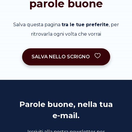
parole buone
Salva questa pagina
tra le tue preferite
, per
ritrovarla ogni volta che vorrai
SALVA NELLO SCRIGNO
Parole buone, nella tua
e-mail.
Iscriviti alla nostra newsletter per