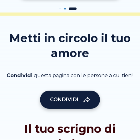
Metti in circolo il tuo
amore
Condividi
questa pagina con le persone a cui tieni!
CONDIVIDI
Il tuo scrigno di