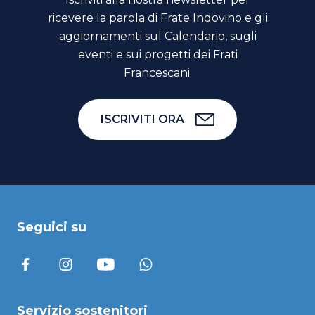
ricevere la parola di Frate Indovino e gli
aggiornamenti sul Calendario, sugli
eventi e sui progetti dei Frati
Francescani.
ISCRIVITI ORA
Seguici su
Servizio sostenitori