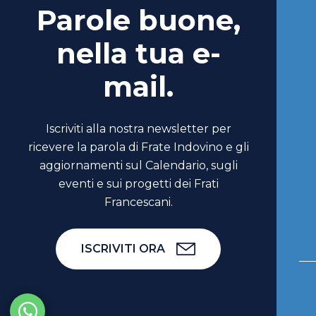
Parole buone,
nella tua e-
mail.
Iscriviti alla nostra newsletter per
ricevere la parola di Frate Indovino e gli
aggiornamenti sul Calendario, sugli
eventi e sui progetti dei Frati
Francescani.
ISCRIVITI ORA