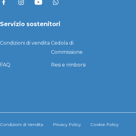
Servizio sostenitori
Condizioni di vendita
Cedola di
Commissione
FAQ
Resi e rimborsi
Condizioni di Vendita
Privacy Policy
Cookie Policy