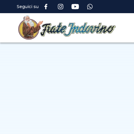
Seguici su