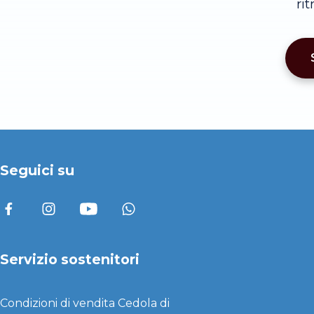
ri
Seguici su
Servizio sostenitori
Condizioni di vendita
Cedola di