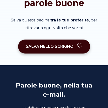
parole buone
Salva questa pagina
tra le tue preferite
, per
ritrovarla ogni volta che vorrai
SALVA NELLO SCRIGNO
Parole buone, nella tua
e-mail.
Iscriviti alla nostra newsletter per