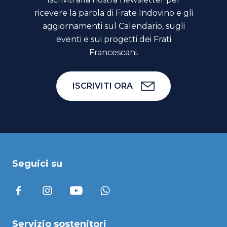
ricevere la parola di Frate Indovino e gli
aggiornamenti sul Calendario, sugli
eventi e sui progetti dei Frati
Francescani.
ISCRIVITI ORA
Seguici su
Servizio sostenitori