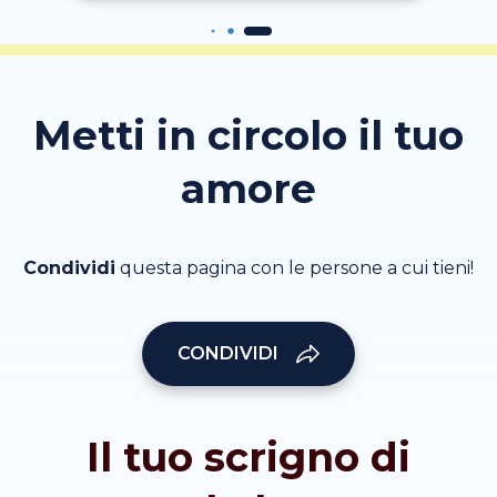
Metti in circolo il tuo
amore
Condividi
questa pagina con le persone a cui tieni!
CONDIVIDI
Il tuo scrigno di