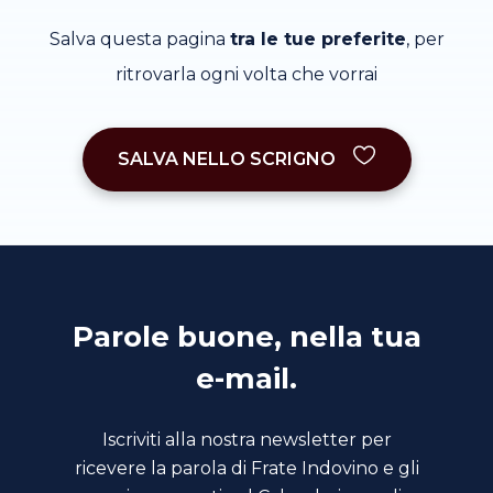
Salva questa pagina
tra le tue preferite
, per
ritrovarla ogni volta che vorrai
SALVA NELLO SCRIGNO
Parole buone, nella tua
e-mail.
Iscriviti alla nostra newsletter per
ricevere la parola di Frate Indovino e gli