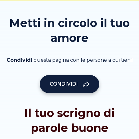
Metti in circolo il tuo
amore
Condividi
questa pagina con le persone a cui tieni!
CONDIVIDI
Il tuo scrigno di
parole buone