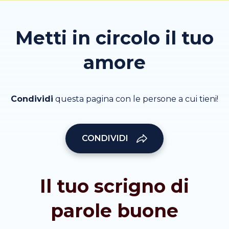
Metti in circolo il tuo
amore
Condividi
questa pagina con le persone a cui tieni!
CONDIVIDI
Il tuo scrigno di
parole buone