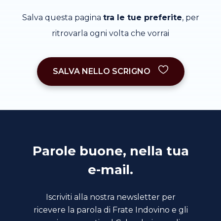
Salva questa pagina
tra le tue preferite
, per
ritrovarla ogni volta che vorrai
SALVA NELLO SCRIGNO
Parole buone, nella tua
e-mail.
Iscriviti alla nostra newsletter per
ricevere la parola di Frate Indovino e gli