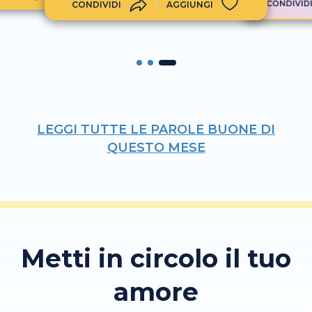
CONDIVID
CONDIVIDI
AGGIUNGI
LEGGI TUTTE LE PAROLE BUONE DI
QUESTO MESE
Metti in circolo il tuo
amore