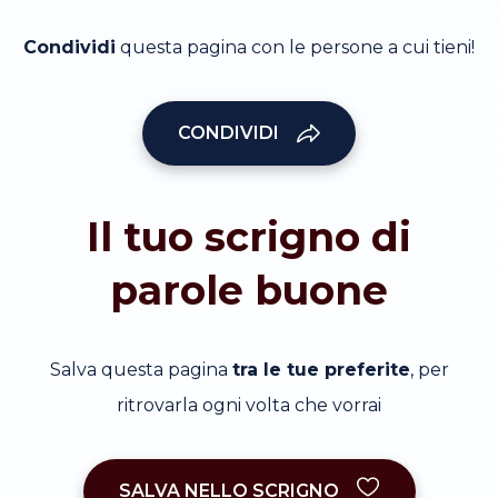
Condividi
questa pagina con le persone a cui tieni!
CONDIVIDI
Il tuo scrigno di
parole buone
Salva questa pagina
tra le tue preferite
, per
ritrovarla ogni volta che vorrai
SALVA NELLO SCRIGNO