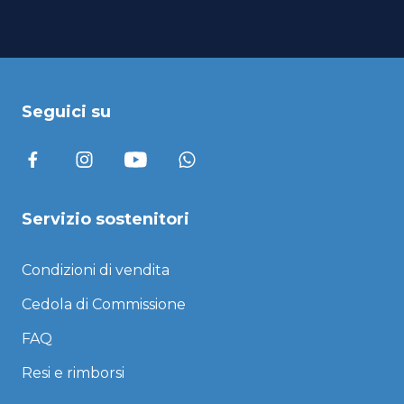
Seguici su
Servizio sostenitori
Condizioni di vendita
Cedola di Commissione
FAQ
Resi e rimborsi