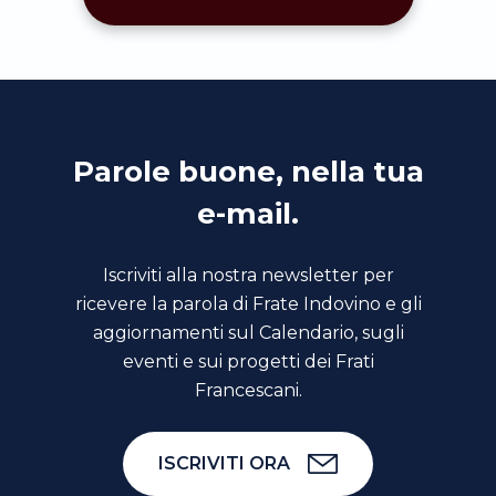
Parole buone, nella tua
e-mail.
Iscriviti alla nostra newsletter per
ricevere la parola di Frate Indovino e gli
aggiornamenti sul Calendario, sugli
eventi e sui progetti dei Frati
Francescani.
ISCRIVITI ORA