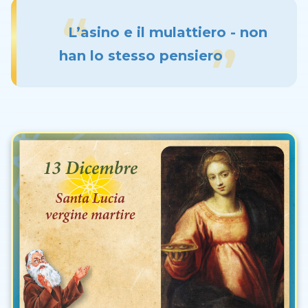
L’asino e il mulattiero - non
han lo stesso pensiero