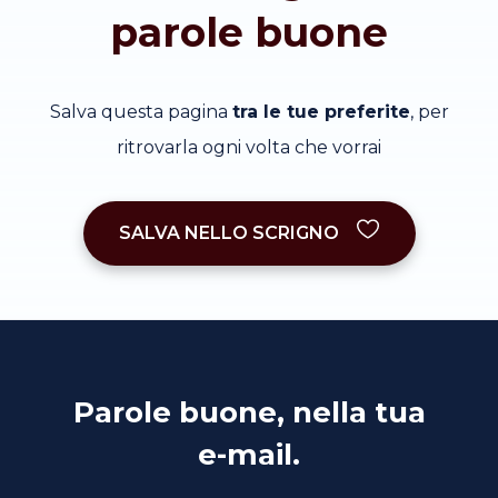
parole buone
Salva questa pagina
tra le tue preferite
, per
ritrovarla ogni volta che vorrai
SALVA NELLO SCRIGNO
Parole buone, nella tua
e-mail.