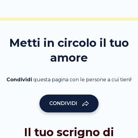
Metti in circolo il tuo
amore
Condividi
questa pagina con le persone a cui tieni!
CONDIVIDI
Il tuo scrigno di