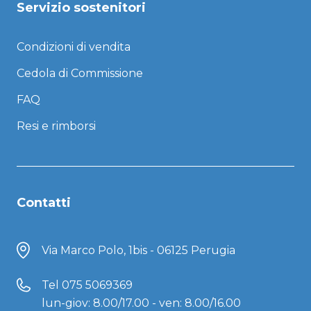
Servizio sostenitori
Condizioni di vendita
Cedola di Commissione
FAQ
Resi e rimborsi
Contatti
Via Marco Polo, 1bis - 06125 Perugia
Tel
075 5069369
lun-giov: 8.00/17.00 - ven: 8.00/16.00