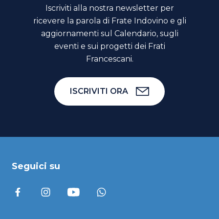
Iscriviti alla nostra newsletter per
ricevere la parola di Frate Indovino e gli
aggiornamenti sul Calendario, sugli
eventi e sui progetti dei Frati
Francescani.
ISCRIVITI ORA
Seguici su