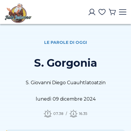
LE PAROLE DI OGGI
S. Gorgonia
S. Giovanni Diego Cuauhtlatoatzin
lunedì 09 dicembre 2024
07.38
16.35