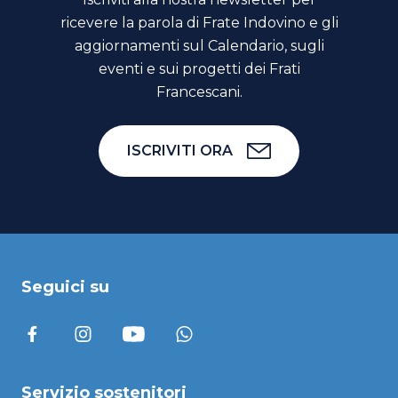
ricevere la parola di Frate Indovino e gli
aggiornamenti sul Calendario, sugli
eventi e sui progetti dei Frati
Francescani.
ISCRIVITI ORA
Seguici su
Servizio sostenitori