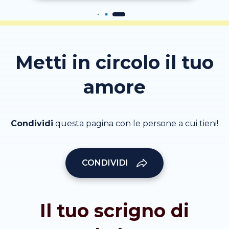
Metti in circolo il tuo
amore
Condividi
questa pagina con le persone a cui tieni!
CONDIVIDI
Il tuo scrigno di