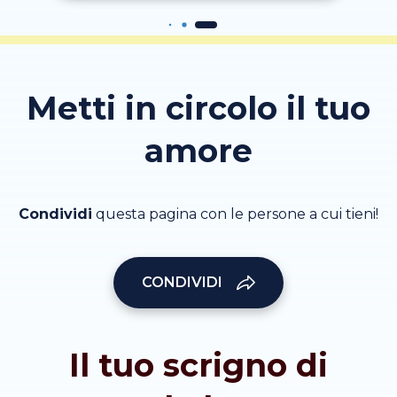
Metti in circolo il tuo
amore
Condividi
questa pagina con le persone a cui tieni!
CONDIVIDI
Il tuo scrigno di