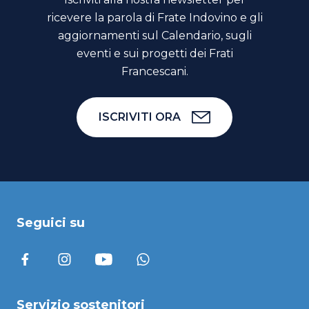
ricevere la parola di Frate Indovino e gli
aggiornamenti sul Calendario, sugli
eventi e sui progetti dei Frati
Francescani.
ISCRIVITI ORA
Seguici su
Servizio sostenitori