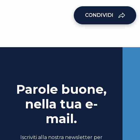
CONDIVIDI
Parole buone,
nella tua e-
mail.
Iscriviti alla nostra newsletter per