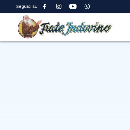
Seguici su