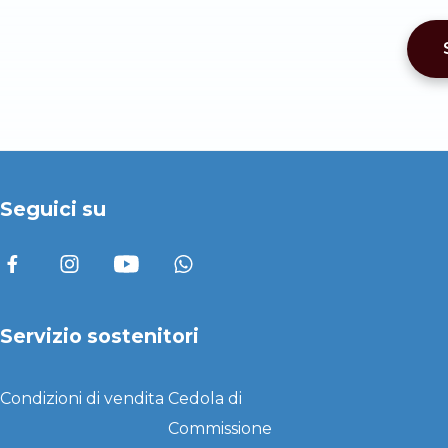
Seguici su
Servizio sostenitori
Condizioni di vendita
Cedola di
Commissione