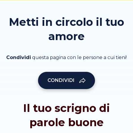
Metti in circolo il tuo
amore
Condividi
questa pagina con le persone a cui tieni!
CONDIVIDI
Il tuo scrigno di
parole buone