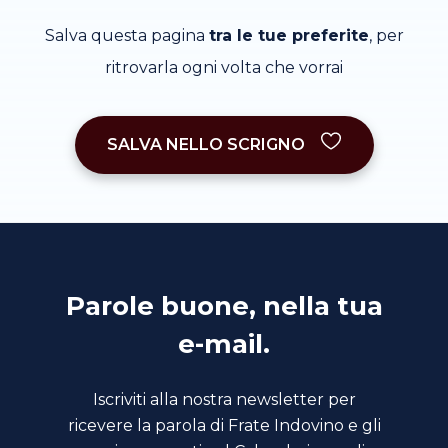
Salva questa pagina
tra le tue preferite
, per
ritrovarla ogni volta che vorrai
SALVA NELLO SCRIGNO
Parole buone, nella tua
e-mail.
Iscriviti alla nostra newsletter per
ricevere la parola di Frate Indovino e gli