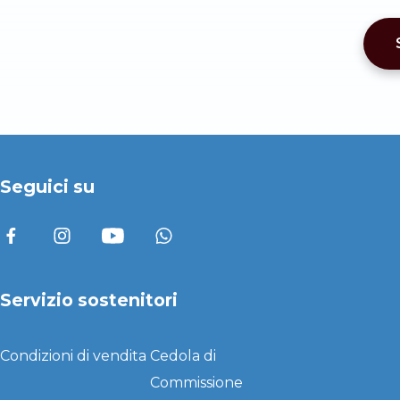
Seguici su
Servizio sostenitori
Condizioni di vendita
Cedola di
Commissione