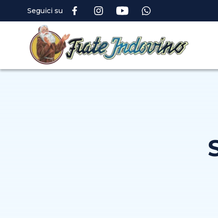
Seguici su