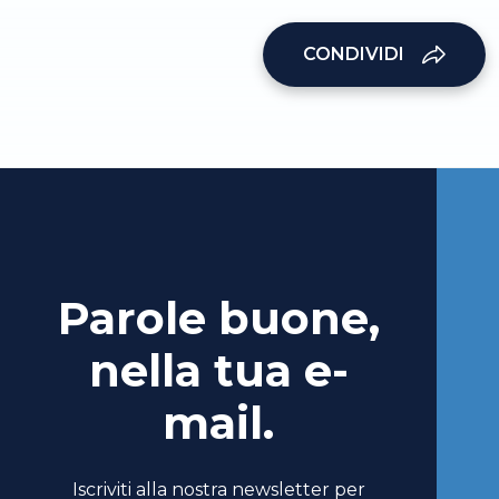
CONDIVIDI
Parole buone,
nella tua e-
mail.
Iscriviti alla nostra newsletter per