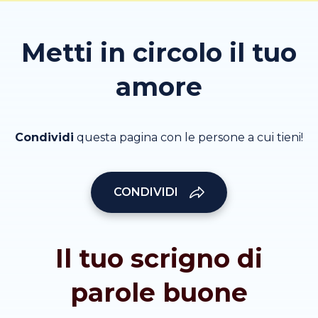
Metti in circolo il tuo
amore
Condividi
questa pagina con le persone a cui tieni!
CONDIVIDI
Il tuo scrigno di
parole buone