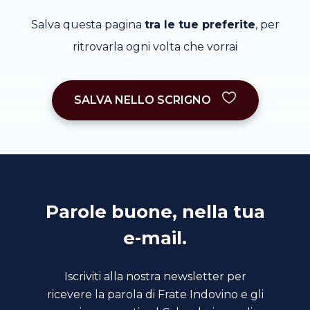
Salva questa pagina
tra le tue preferite
, per
ritrovarla ogni volta che vorrai
SALVA NELLO SCRIGNO
Parole buone, nella tua
e-mail.
Iscriviti alla nostra newsletter per
ricevere la parola di Frate Indovino e gli