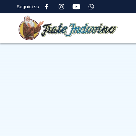
Seguici su