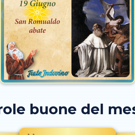
role buone del mese