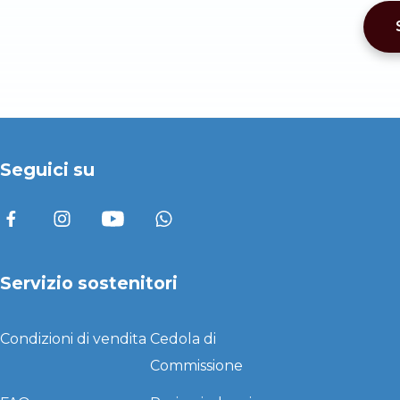
Seguici su
Servizio sostenitori
Condizioni di vendita
Cedola di
Commissione