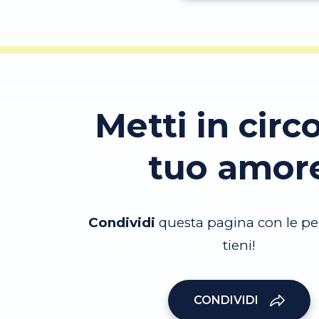
Metti in circo
tuo amor
Condividi
questa pagina con le pe
tieni!
CONDIVIDI