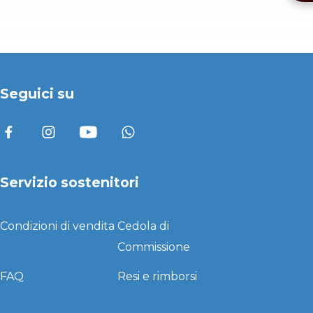
Seguici su
Servizio sostenitori
Condizioni di vendita
Cedola di
Commissione
FAQ
Resi e rimborsi