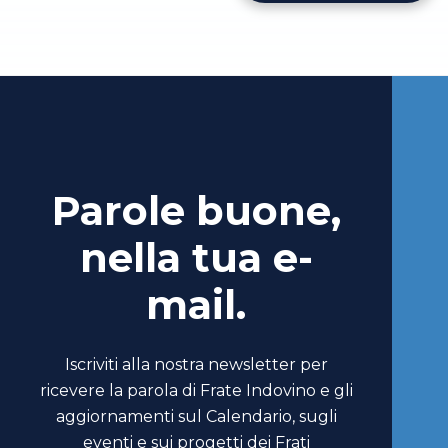
Parole buone,
nella tua e-
mail.
Iscriviti alla nostra newsletter per
ricevere la parola di Frate Indovino e gli
aggiornamenti sul Calendario, sugli
eventi e sui progetti dei Frati