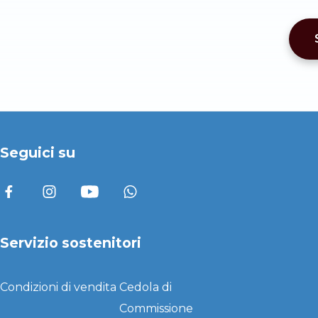
Seguici su
Servizio sostenitori
Condizioni di vendita
Cedola di
Commissione