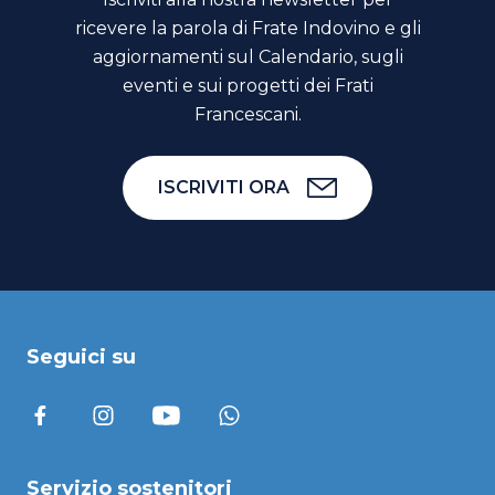
ricevere la parola di Frate Indovino e gli
aggiornamenti sul Calendario, sugli
eventi e sui progetti dei Frati
Francescani.
ISCRIVITI ORA
Seguici su
Servizio sostenitori