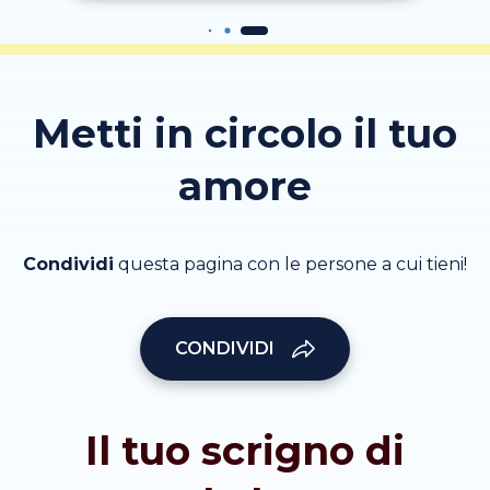
Metti in circolo il tuo
amore
Condividi
questa pagina con le persone a cui tieni!
CONDIVIDI
Il tuo scrigno di