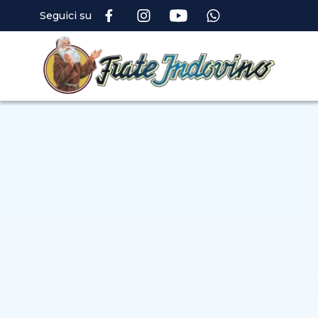
Seguici su