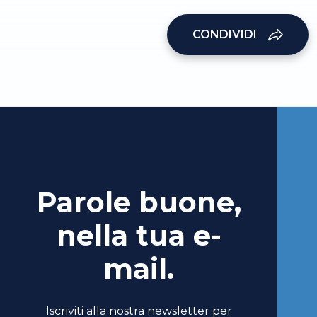
CONDIVIDI
Parole buone,
nella tua e-
mail.
Iscriviti alla nostra newsletter per