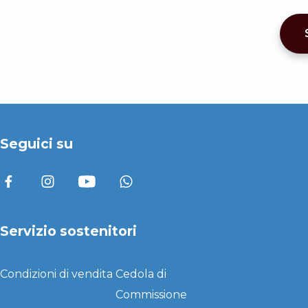
Seguici su
Servizio sostenitori
Condizioni di vendita
Cedola di
Commissione