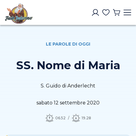
LE PAROLE DI OGGI
SS. Nome di Maria
S. Guido di Anderlecht
sabato 12 settembre 2020
06.52
19.28