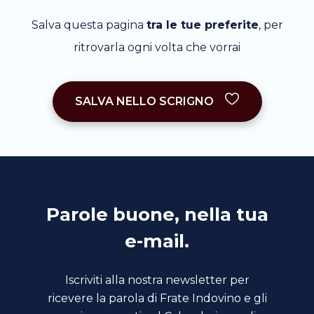
Salva questa pagina
tra le tue preferite
, per
ritrovarla ogni volta che vorrai
SALVA NELLO SCRIGNO
Parole buone, nella tua
e-mail.
Iscriviti alla nostra newsletter per
ricevere la parola di Frate Indovino e gli