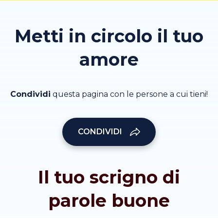
Metti in circolo il tuo
amore
Condividi
questa pagina con le persone a cui tieni!
CONDIVIDI
Il tuo scrigno di
parole buone