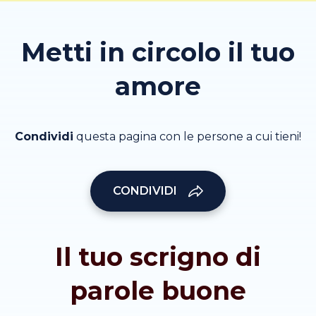
Metti in circolo il tuo
amore
Condividi
questa pagina con le persone a cui tieni!
CONDIVIDI
Il tuo scrigno di
parole buone