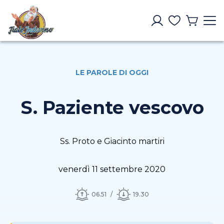
LE PAROLE DI OGGI
S. Paziente vescovo
Ss. Proto e Giacinto martiri
venerdì 11 settembre 2020
06.51
19.30