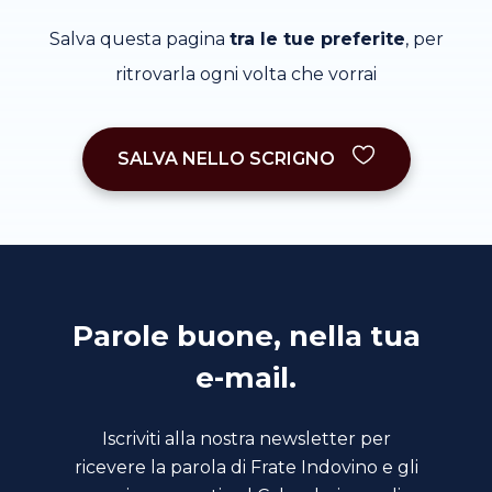
Salva questa pagina
tra le tue preferite
, per
ritrovarla ogni volta che vorrai
SALVA NELLO SCRIGNO
Parole buone, nella tua
e-mail.
Iscriviti alla nostra newsletter per
ricevere la parola di Frate Indovino e gli