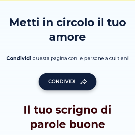
Metti in circolo il tuo
amore
Condividi
questa pagina con le persone a cui tieni!
CONDIVIDI
Il tuo scrigno di
parole buone