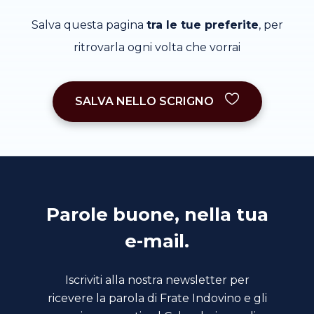
Salva questa pagina
tra le tue preferite
, per
ritrovarla ogni volta che vorrai
SALVA NELLO SCRIGNO
Parole buone, nella tua
e-mail.
Iscriviti alla nostra newsletter per
ricevere la parola di Frate Indovino e gli