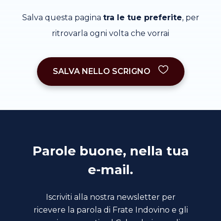
Salva questa pagina
tra le tue preferite
, per
ritrovarla ogni volta che vorrai
SALVA NELLO SCRIGNO
Parole buone, nella tua
e-mail.
Iscriviti alla nostra newsletter per
ricevere la parola di Frate Indovino e gli