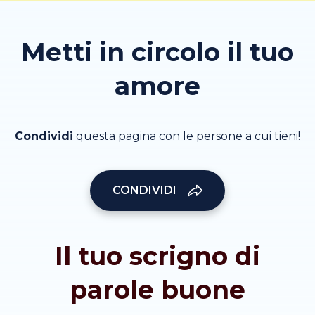
Metti in circolo il tuo
amore
Condividi
questa pagina con le persone a cui tieni!
CONDIVIDI
Il tuo scrigno di
parole buone