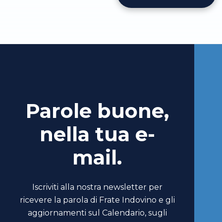
Parole buone,
nella tua e-
mail.
Iscriviti alla nostra newsletter per
ricevere la parola di Frate Indovino e gli
aggiornamenti sul Calendario, sugli