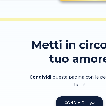
Metti in circo
tuo amor
Condividi
questa pagina con le pe
tieni!
CONDIVIDI