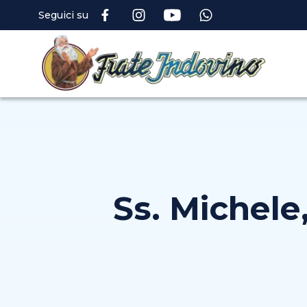
Seguici su
Ss. Michele