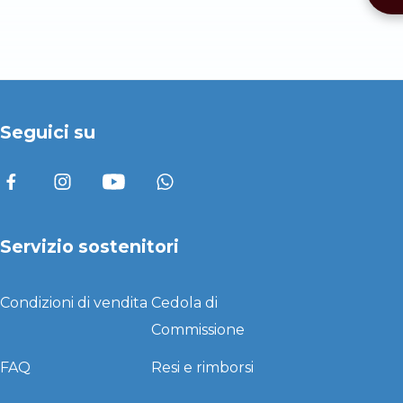
Seguici su
Servizio sostenitori
Condizioni di vendita
Cedola di
Commissione
FAQ
Resi e rimborsi