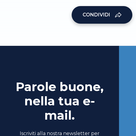
CONDIVIDI
Parole buone,
nella tua e-
mail.
Iscriviti alla nostra newsletter per