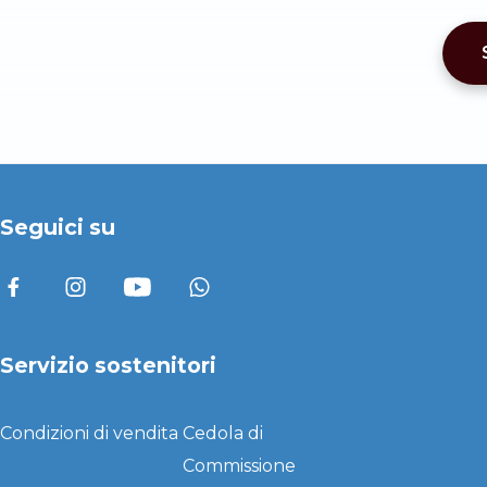
Seguici su
Servizio sostenitori
Condizioni di vendita
Cedola di
Commissione