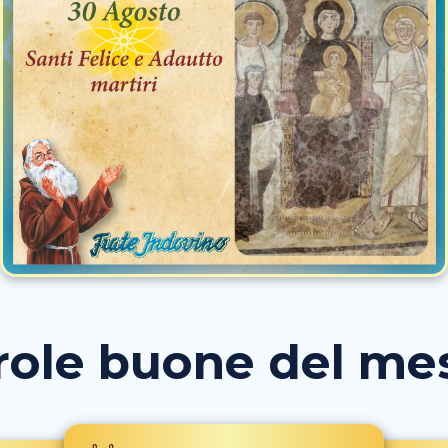
role buone del mese