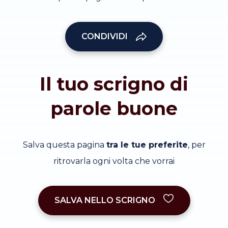
CONDIVIDI
Il tuo scrigno di
parole buone
Salva questa pagina
tra le tue preferite
, per
ritrovarla ogni volta che vorrai
SALVA NELLO SCRIGNO