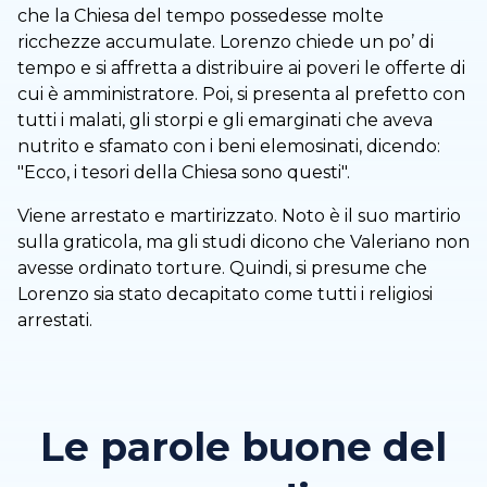
che la Chiesa del tempo possedesse molte
ricchezze accumulate. Lorenzo chiede un po’ di
tempo e si affretta a distribuire ai poveri le offerte di
cui è amministratore. Poi, si presenta al prefetto con
tutti i malati, gli storpi e gli emarginati che aveva
nutrito e sfamato con i beni elemosinati, dicendo:
"Ecco, i tesori della Chiesa sono questi".
Viene arrestato e martirizzato. Noto è il suo martirio
sulla graticola, ma gli studi dicono che Valeriano non
avesse ordinato torture. Quindi, si presume che
Lorenzo sia stato decapitato come tutti i religiosi
arrestati.
Le parole buone del