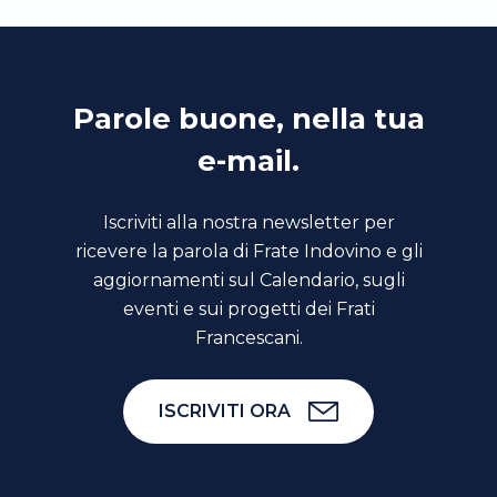
Parole buone, nella tua
e-mail.
Iscriviti alla nostra newsletter per
ricevere la parola di Frate Indovino e gli
aggiornamenti sul Calendario, sugli
eventi e sui progetti dei Frati
Francescani.
ISCRIVITI ORA