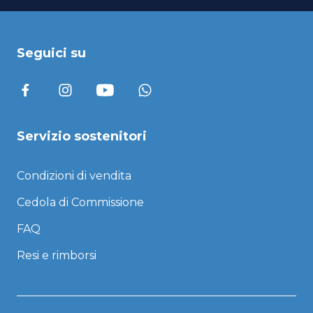
Seguici su
Servizio sostenitori
Condizioni di vendita
Cedola di Commissione
FAQ
Resi e rimborsi