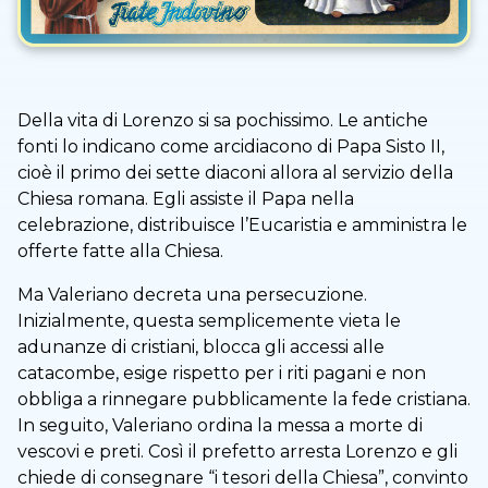
Della vita di Lorenzo si sa pochissimo. Le antiche
fonti lo indicano come arcidiacono di Papa Sisto II,
cioè il primo dei sette diaconi allora al servizio della
Chiesa romana. Egli assiste il Papa nella
celebrazione, distribuisce l’Eucaristia e amministra le
offerte fatte alla Chiesa.
Ma Valeriano decreta una persecuzione.
Inizialmente, questa semplicemente vieta le
adunanze di cristiani, blocca gli accessi alle
catacombe, esige rispetto per i riti pagani e non
obbliga a rinnegare pubblicamente la fede cristiana.
In seguito, Valeriano ordina la messa a morte di
vescovi e preti. Così il prefetto arresta Lorenzo e gli
chiede di consegnare “i tesori della Chiesa”, convinto