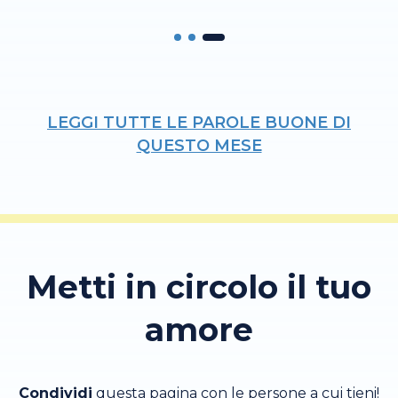
LEGGI TUTTE LE PAROLE BUONE DI
QUESTO MESE
Metti in circolo il tuo
amore
Condividi
questa pagina con le persone a cui tieni!