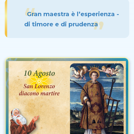
Gran maestra è l’esperienza -
di timore e di prudenza