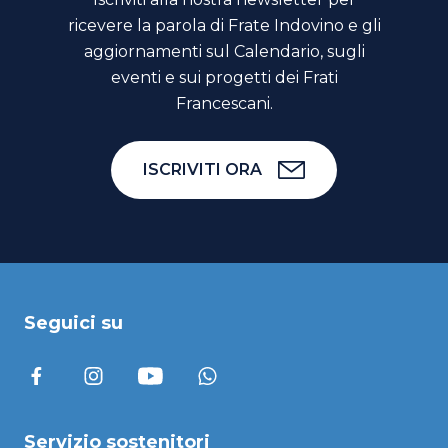
ricevere la parola di Frate Indovino e gli
aggiornamenti sul Calendario, sugli
eventi e sui progetti dei Frati
Francescani.
ISCRIVITI ORA
Seguici su
Servizio sostenitori