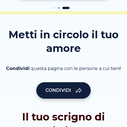
Metti in circolo il tuo
amore
Condividi
questa pagina con le persone a cui tieni!
CONDIVIDI
Il tuo scrigno di