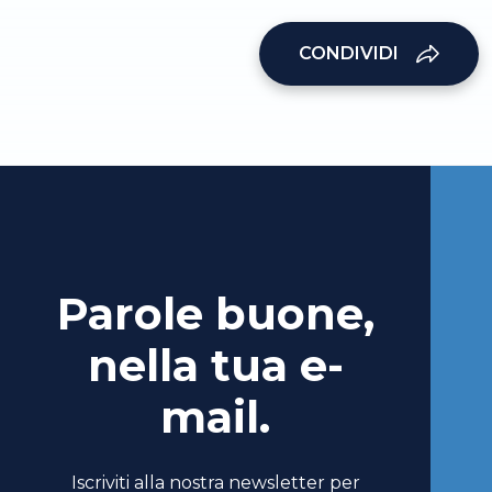
CONDIVIDI
Parole buone,
nella tua e-
mail.
Iscriviti alla nostra newsletter per