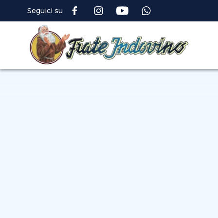
Seguici su