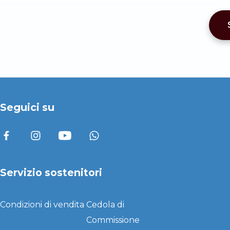
Seguici su
Servizio sostenitori
Condizioni di vendita
Cedola di
Commissione