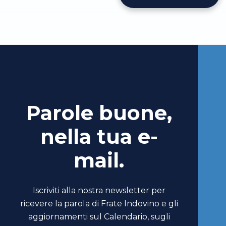
Parole buone,
nella tua e-
mail.
Iscriviti alla nostra newsletter per
ricevere la parola di Frate Indovino e gli
aggiornamenti sul Calendario, sugli