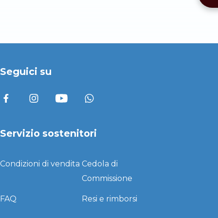
Seguici su
Servizio sostenitori
Condizioni di vendita
Cedola di
Commissione
FAQ
Resi e rimborsi