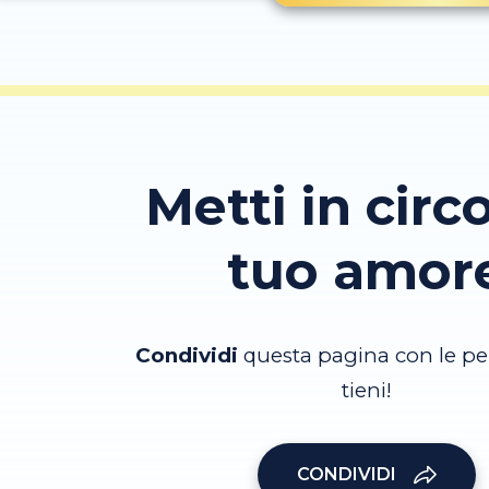
Metti in circo
tuo amor
Condividi
questa pagina con le pe
tieni!
CONDIVIDI