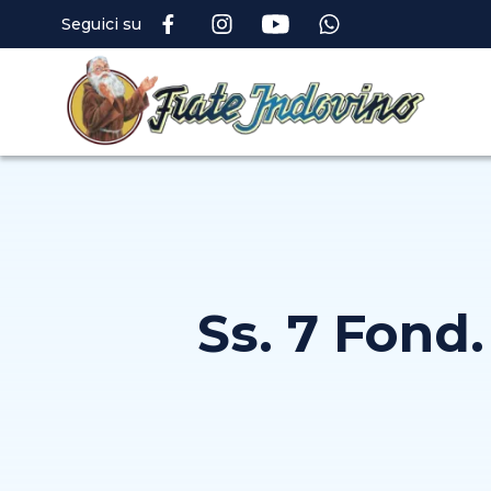
Seguici su
Ss. 7 Fond.