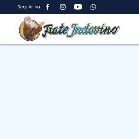
Seguici su