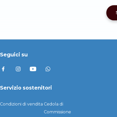
Seguici su
Servizio sostenitori
Condizioni di vendita
Cedola di
Commissione