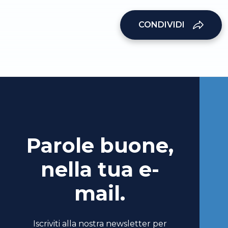
CONDIVIDI
Parole buone,
nella tua e-
mail.
Iscriviti alla nostra newsletter per