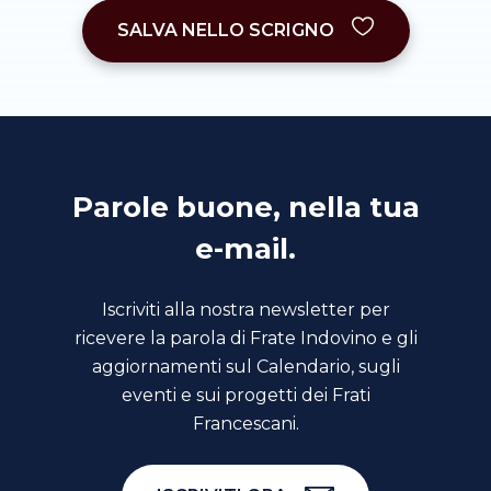
SALVA NELLO SCRIGNO
Parole buone, nella tua
e-mail.
Iscriviti alla nostra newsletter per
ricevere la parola di Frate Indovino e gli
aggiornamenti sul Calendario, sugli
eventi e sui progetti dei Frati
Francescani.