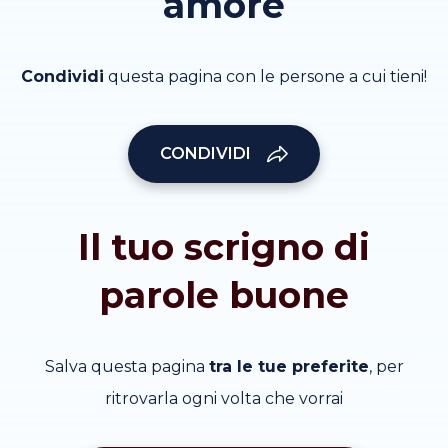
amore
Condividi
questa pagina con le persone a cui tieni!
CONDIVIDI
Il tuo scrigno di
parole buone
Salva questa pagina
tra le tue preferite
, per
ritrovarla ogni volta che vorrai