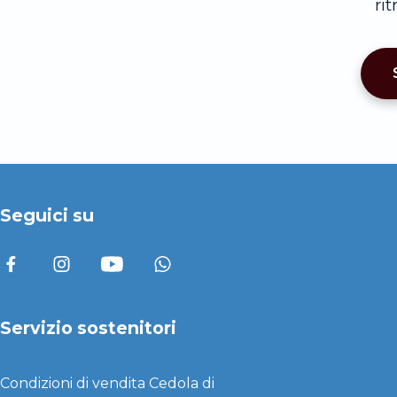
ri
Seguici su
Servizio sostenitori
Condizioni di vendita
Cedola di