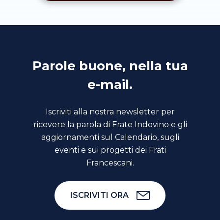
Parole buone, nella tua
e-mail.
Iscriviti alla nostra newsletter per
ricevere la parola di Frate Indovino e gli
aggiornamenti sul Calendario, sugli
eventi e sui progetti dei Frati
Francescani.
ISCRIVITI ORA