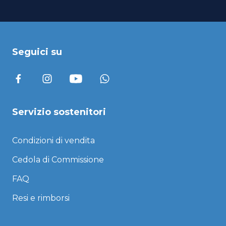
Seguici su
Servizio sostenitori
Condizioni di vendita
Cedola di Commissione
FAQ
Resi e rimborsi