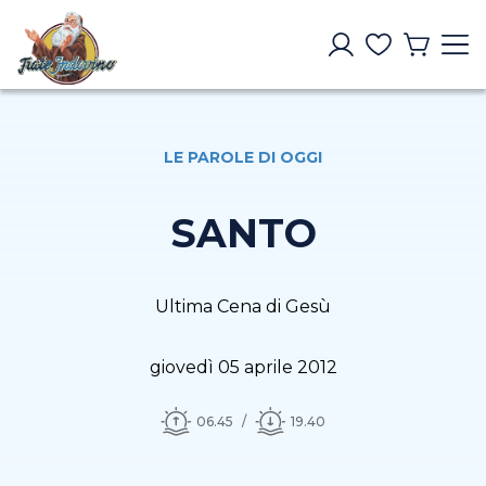
LE PAROLE DI OGGI
SANTO
Ultima Cena di Gesù
giovedì 05 aprile 2012
06.45
19.40