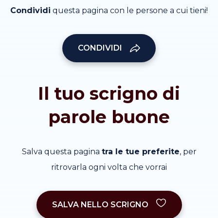
Condividi
questa pagina con le persone a cui tieni!
CONDIVIDI
Il tuo scrigno di
parole buone
Salva questa pagina
tra le tue preferite
, per
ritrovarla ogni volta che vorrai
SALVA NELLO SCRIGNO