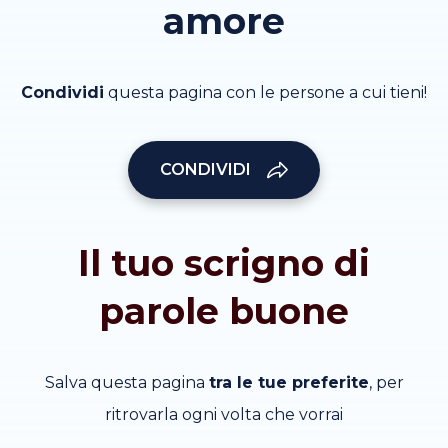
amore
Condividi
questa pagina con le persone a cui tieni!
CONDIVIDI
Il tuo scrigno di
parole buone
Salva questa pagina
tra le tue preferite
, per
ritrovarla ogni volta che vorrai