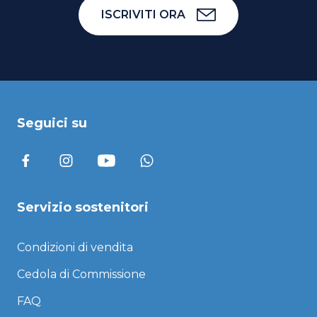
ISCRIVITI ORA
Seguici su
Servizio sostenitori
Condizioni di vendita
Cedola di Commissione
FAQ