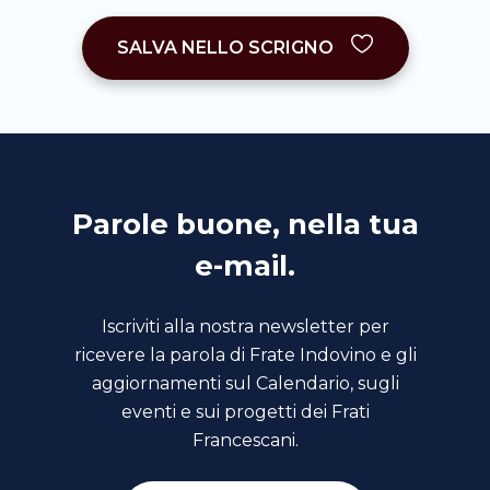
SALVA NELLO SCRIGNO
Parole buone, nella tua
e-mail.
Iscriviti alla nostra newsletter per
ricevere la parola di Frate Indovino e gli
aggiornamenti sul Calendario, sugli
eventi e sui progetti dei Frati
Francescani.