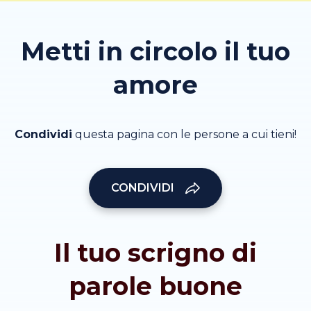
Metti in circolo il tuo
amore
Condividi
questa pagina con le persone a cui tieni!
CONDIVIDI
Il tuo scrigno di
parole buone