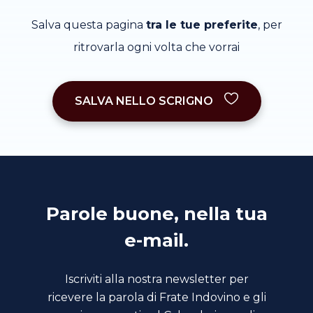
Salva questa pagina
tra le tue preferite
, per
ritrovarla ogni volta che vorrai
SALVA NELLO SCRIGNO
Parole buone, nella tua
e-mail.
Iscriviti alla nostra newsletter per
ricevere la parola di Frate Indovino e gli