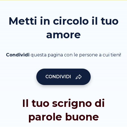
Metti in circolo il tuo
amore
Condividi
questa pagina con le persone a cui tieni!
CONDIVIDI
Il tuo scrigno di
parole buone