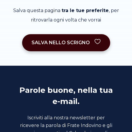
Salva questa pagina
tra le tue preferite
, per
ritrovarla ogni volta che vorrai
SALVA NELLO SCRIGNO
Parole buone, nella tua
e-mail.
Iscriviti alla nostra newsletter per
ricevere la parola di Frate Indovino e gli