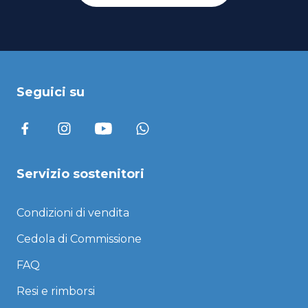
Seguici su
Servizio sostenitori
Condizioni di vendita
Cedola di Commissione
FAQ
Resi e rimborsi