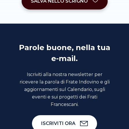
SALVA NELLO SCRIGNO
Parole buone, nella tua
e-mail.
Iscriviti alla nostra newsletter per
ricevere la parola di Frate Indovino e gli
aggiornamenti sul Calendario, sugli
eventi e sui progetti dei Frati
Francescani.
ISCRIVITI ORA