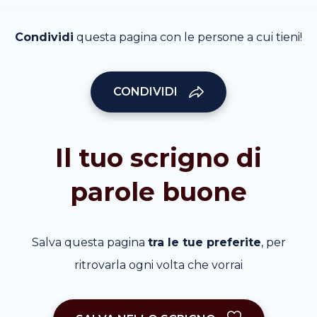
Condividi
questa pagina con le persone a cui tieni!
CONDIVIDI
Il tuo scrigno di
parole buone
Salva questa pagina
tra le tue preferite
, per
ritrovarla ogni volta che vorrai