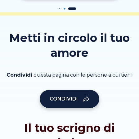
Metti in circolo il tuo
amore
Condividi
questa pagina con le persone a cui tieni!
CONDIVIDI
Il tuo scrigno di