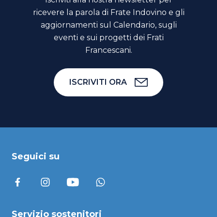
ricevere la parola di Frate Indovino e gli
aggiornamenti sul Calendario, sugli
eventi e sui progetti dei Frati
Francescani.
ISCRIVITI ORA
Seguici su
Servizio sostenitori