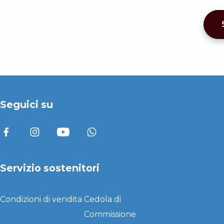
Seguici su
Servizio sostenitori
Condizioni di vendita
Cedola di
Commissione