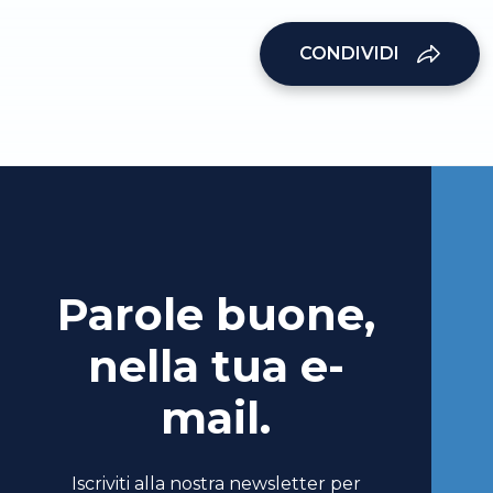
CONDIVIDI
Parole buone,
nella tua e-
mail.
Iscriviti alla nostra newsletter per