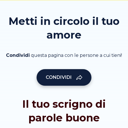
Metti in circolo il tuo
amore
Condividi
questa pagina con le persone a cui tieni!
CONDIVIDI
Il tuo scrigno di
parole buone