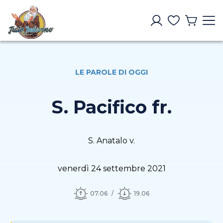
LE PAROLE DI OGGI
S. Pacifico fr.
S. Anatalo v.
venerdì 24 settembre 2021
07.06
19.06