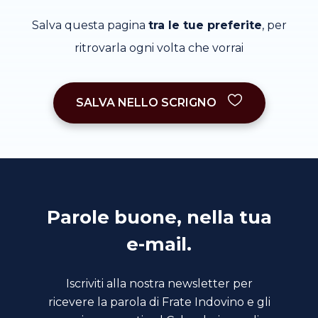
Salva questa pagina
tra le tue preferite
, per
ritrovarla ogni volta che vorrai
SALVA NELLO SCRIGNO
Parole buone, nella tua
e-mail.
Iscriviti alla nostra newsletter per
ricevere la parola di Frate Indovino e gli