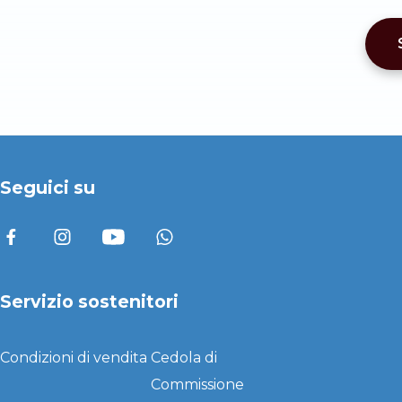
Seguici su
Servizio sostenitori
Condizioni di vendita
Cedola di
Commissione