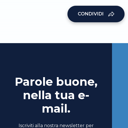
CONDIVIDI
Parole buone,
nella tua e-
mail.
Iscriviti alla nostra newsletter per