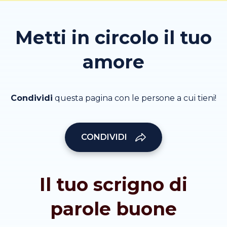
Metti in circolo il tuo
amore
Condividi
questa pagina con le persone a cui tieni!
CONDIVIDI
Il tuo scrigno di
parole buone