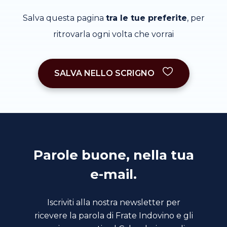
Salva questa pagina
tra le tue preferite
, per
ritrovarla ogni volta che vorrai
SALVA NELLO SCRIGNO
Parole buone, nella tua
e-mail.
Iscriviti alla nostra newsletter per
ricevere la parola di Frate Indovino e gli