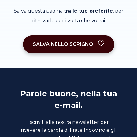
Salva questa pagina
tra le tue preferite
, per
ritrovarla ogni volta che vorrai
SALVA NELLO SCRIGNO
Parole buone, nella tua
e-mail.
Iscriviti alla nostra newsletter per
ricevere la parola di Frate Indovino e gli