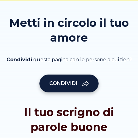
Metti in circolo il tuo
amore
Condividi
questa pagina con le persone a cui tieni!
CONDIVIDI
Il tuo scrigno di
parole buone